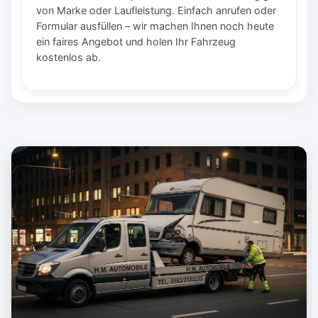
von Marke oder Laufleistung. Einfach anrufen oder
Formular ausfüllen – wir machen Ihnen noch heute
ein faires Angebot und holen Ihr Fahrzeug
kostenlos ab.