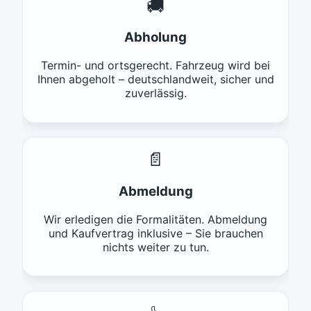
🚚
Abholung
Termin- und ortsgerecht. Fahrzeug wird bei
Ihnen abgeholt – deutschlandweit, sicher und
zuverlässig.
📄
Abmeldung
Wir erledigen die Formalitäten. Abmeldung
und Kaufvertrag inklusive – Sie brauchen
nichts weiter zu tun.