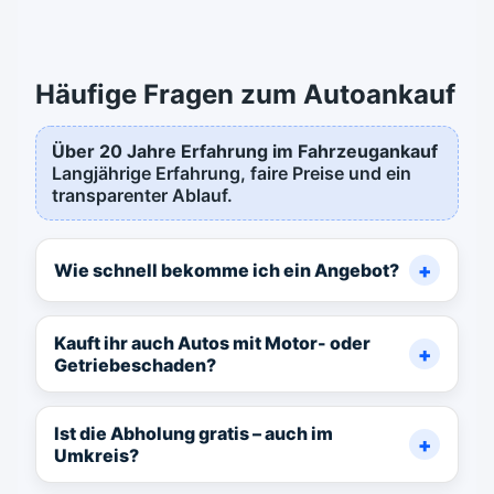
Häufige Fragen zum Autoankauf
Über 20 Jahre Erfahrung im Fahrzeugankauf
Langjährige Erfahrung, faire Preise und ein
transparenter Ablauf.
Wie schnell bekomme ich ein Angebot?
Kauft ihr auch Autos mit Motor- oder
Getriebeschaden?
Ist die Abholung gratis – auch im
Umkreis?