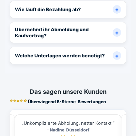
Wie läuft die Bezahlung ab?
Übernehmt ihr Abmeldung und
Kaufvertrag?
Welche Unterlagen werden benötigt?
Das sagen unsere Kunden
⭐⭐⭐⭐☆
Überwiegend 5-Sterne-Bewertungen
ess.“
„Unkomplizierte Abholung, netter Kontakt.“
„
– Nadine, Düsseldorf
⭐⭐⭐⭐⭐