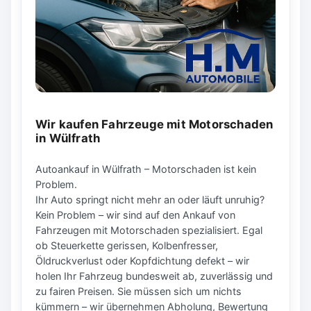
Wir kaufen Fahrzeuge mit Motorschaden
in Wülfrath
Autoankauf in Wülfrath – Motorschaden ist kein
Problem.
Ihr Auto springt nicht mehr an oder läuft unruhig?
Kein Problem – wir sind auf den Ankauf von
Fahrzeugen mit Motorschaden spezialisiert. Egal
ob Steuerkette gerissen, Kolbenfresser,
Öldruckverlust oder Kopfdichtung defekt – wir
holen Ihr Fahrzeug bundesweit ab, zuverlässig und
zu fairen Preisen. Sie müssen sich um nichts
kümmern – wir übernehmen Abholung, Bewertung