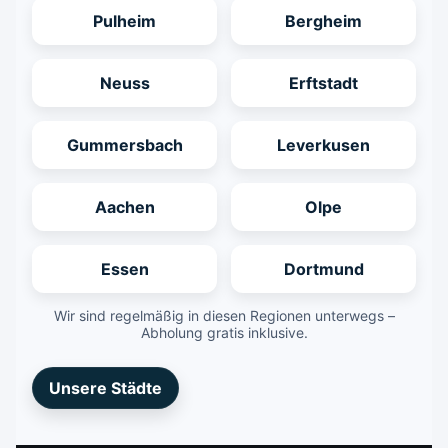
Pulheim
Bergheim
Neuss
Erftstadt
Gummersbach
Leverkusen
Aachen
Olpe
Essen
Dortmund
Wir sind regelmäßig in diesen Regionen unterwegs –
Abholung gratis inklusive.
Unsere Städte