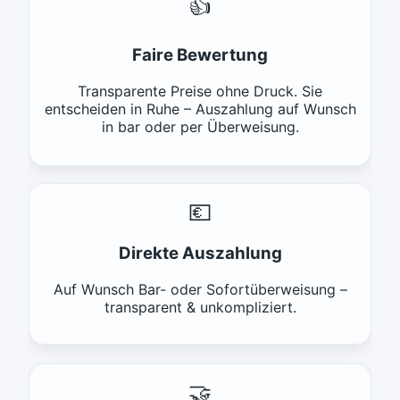
👍
Faire Bewertung
Transparente Preise ohne Druck. Sie
entscheiden in Ruhe – Auszahlung auf Wunsch
in bar oder per Überweisung.
💶
Direkte Auszahlung
Auf Wunsch Bar- oder Sofortüberweisung –
transparent & unkompliziert.
🤝