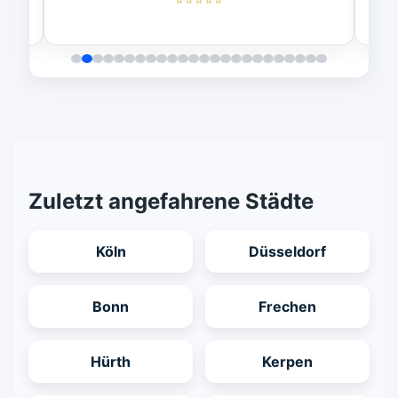
Zuletzt angefahrene Städte
Köln
Düsseldorf
Bonn
Frechen
Hürth
Kerpen