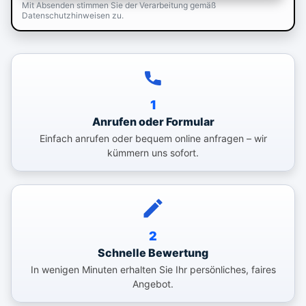
Mit Absenden stimmen Sie der Verarbeitung gemäß
Datenschutzhinweisen zu.
1
Anrufen oder Formular
Einfach anrufen oder bequem online anfragen – wir
kümmern uns sofort.
2
Schnelle Bewertung
In wenigen Minuten erhalten Sie Ihr persönliches, faires
Angebot.