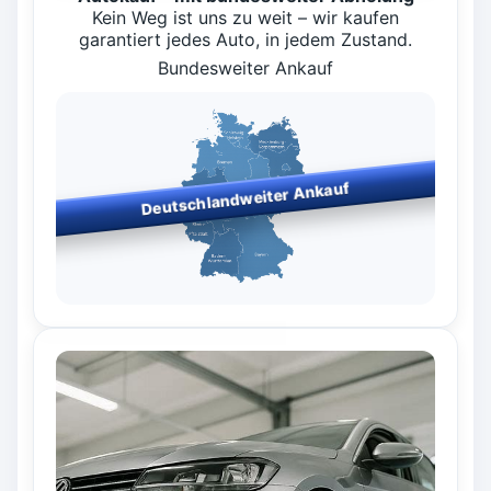
Kein Weg ist uns zu weit – wir kaufen
garantiert jedes Auto, in jedem Zustand.
Bundesweiter Ankauf
Deutschlandweiter Ankauf
Bundesweiter Fahrzeugankauf
– wir kaufen in allen
Bundesländern