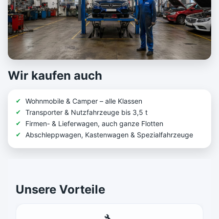
Wir kaufen auch
Wohnmobile & Camper – alle Klassen
Transporter & Nutzfahrzeuge bis 3,5 t
Firmen- & Lieferwagen, auch ganze Flotten
Abschleppwagen, Kastenwagen & Spezialfahrzeuge
Unsere Vorteile