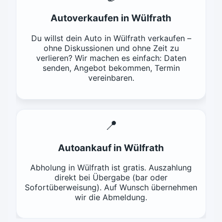
Autoverkaufen in Wülfrath
Du willst dein Auto in Wülfrath verkaufen –
ohne Diskussionen und ohne Zeit zu
verlieren? Wir machen es einfach: Daten
senden, Angebot bekommen, Termin
vereinbaren.
📍
Autoankauf in Wülfrath
Abholung in Wülfrath ist gratis. Auszahlung
direkt bei Übergabe (bar oder
Sofortüberweisung). Auf Wunsch übernehmen
wir die Abmeldung.