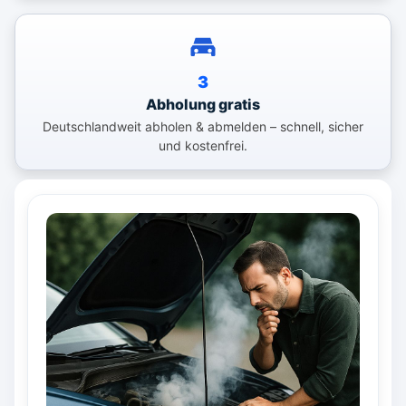
3
Abholung gratis
Deutschlandweit abholen & abmelden – schnell, sicher
und kostenfrei.