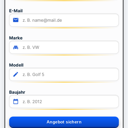
E-Mail
Marke
Modell
Baujahr
Angebot sichern