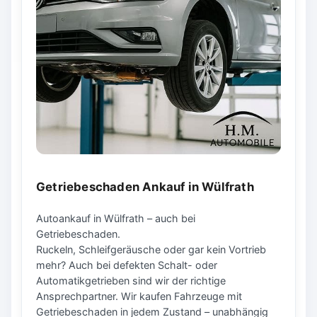
Getriebeschaden Ankauf in Wülfrath
Autoankauf in Wülfrath – auch bei
Getriebeschaden.
Ruckeln, Schleifgeräusche oder gar kein Vortrieb
mehr? Auch bei defekten Schalt- oder
Automatikgetrieben sind wir der richtige
Ansprechpartner. Wir kaufen Fahrzeuge mit
Getriebeschaden in jedem Zustand – unabhängig