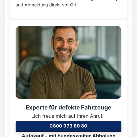
und Abmeldung direkt vor Ort.
Experte für defekte Fahrzeuge
„Ich freue mich auf Ihren Anruf.“
0800 973 80 80
Autokauf – mit bundesweiter Abholung