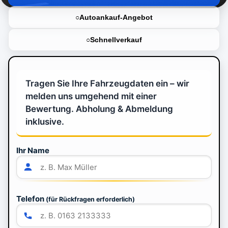
Autoankauf-Angebot
Schnellverkauf
Tragen Sie Ihre Fahrzeugdaten ein – wir
melden uns umgehend mit einer
Bewertung. Abholung & Abmeldung
inklusive.
Ihr Name
Telefon
(für Rückfragen erforderlich)