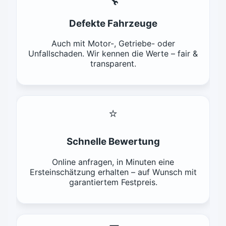
🔧
Defekte Fahrzeuge
Auch mit Motor-, Getriebe- oder
Unfallschaden. Wir kennen die Werte – fair &
transparent.
⭐
Schnelle Bewertung
Online anfragen, in Minuten eine
Ersteinschätzung erhalten – auf Wunsch mit
garantiertem Festpreis.