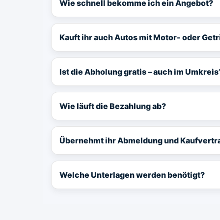
Wie schnell bekomme ich ein Angebot?
Kauft ihr auch Autos mit Motor- oder Ge
Ist die Abholung gratis – auch im Umkreis
Wie läuft die Bezahlung ab?
Übernehmt ihr Abmeldung und Kaufvertr
Welche Unterlagen werden benötigt?