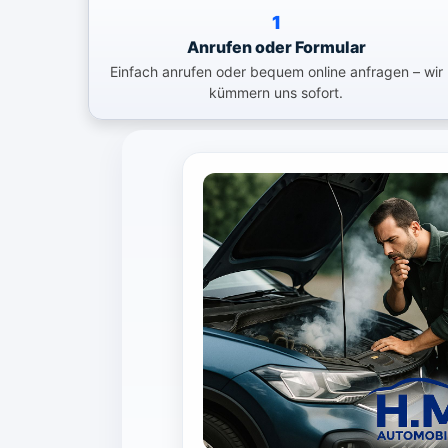
1
Anrufen oder Formular
Einfach anrufen oder bequem online anfragen – wir
kümmern uns sofort.