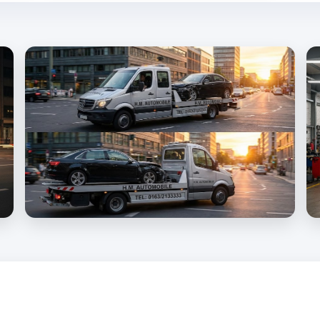
in allen Bundesländern