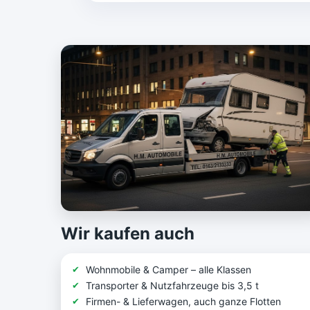
Wir kaufen auch
Wohnmobile & Camper – alle Klassen
Transporter & Nutzfahrzeuge bis 3,5 t
Firmen- & Lieferwagen, auch ganze Flotten