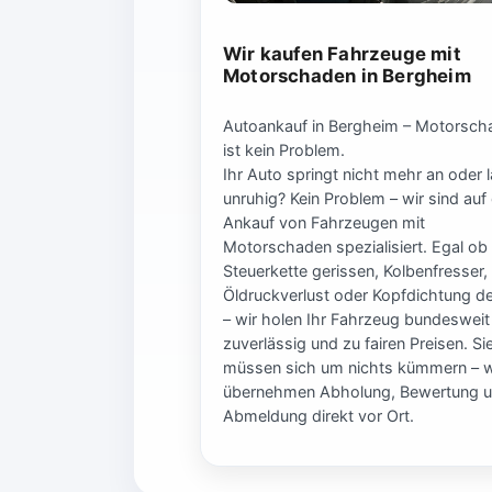
Wir kaufen Fahrzeuge mit
Motorschaden in Bergheim
Autoankauf in Bergheim – Motorsch
ist kein Problem.
Ihr Auto springt nicht mehr an oder l
unruhig? Kein Problem – wir sind auf
Ankauf von Fahrzeugen mit
Motorschaden spezialisiert. Egal ob
Steuerkette gerissen, Kolbenfresser,
Öldruckverlust oder Kopfdichtung de
– wir holen Ihr Fahrzeug bundesweit
zuverlässig und zu fairen Preisen. Si
müssen sich um nichts kümmern – w
übernehmen Abholung, Bewertung 
Abmeldung direkt vor Ort.