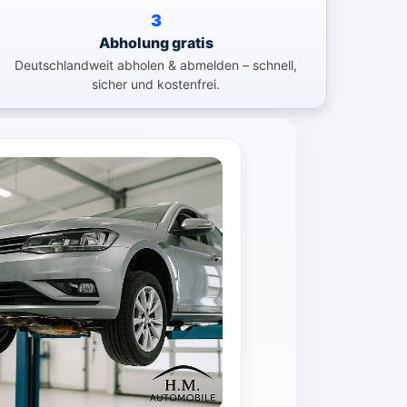
3
Abholung gratis
Deutschlandweit abholen & abmelden – schnell,
sicher und kostenfrei.