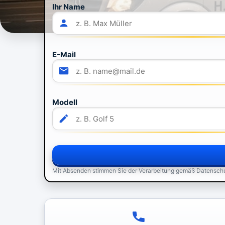
Ihr Name
E-Mail
Modell
Mit Absenden stimmen Sie der Verarbeitung gemäß Datensch