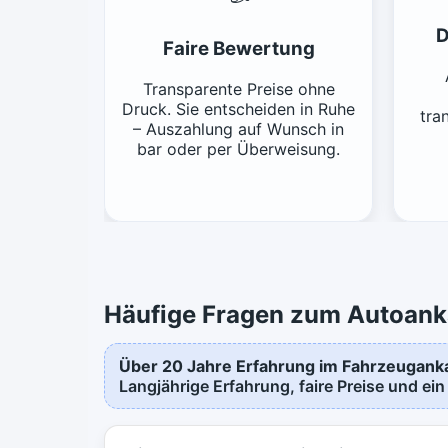
D
Faire Bewertung
Transparente Preise ohne
Druck. Sie entscheiden in Ruhe
tra
– Auszahlung auf Wunsch in
bar oder per Überweisung.
Häufige Fragen zum Autoank
Über 20 Jahre Erfahrung im Fahrzeugank
Langjährige Erfahrung, faire Preise und ein