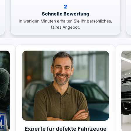
2
Schnelle Bewertung
In wenigen Minuten erhalten Sie Ihr persönliches,
faires Angebot.
Experte für defekte Fahrzeuge