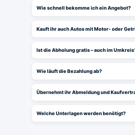
Wie schnell bekomme ich ein Angebot?
Kauft ihr auch Autos mit Motor- oder Ge
Ist die Abholung gratis – auch im Umkreis
Wie läuft die Bezahlung ab?
Übernehmt ihr Abmeldung und Kaufvertr
Welche Unterlagen werden benötigt?