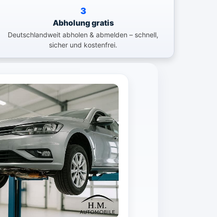
3
Abholung gratis
Deutschlandweit abholen & abmelden – schnell,
sicher und kostenfrei.