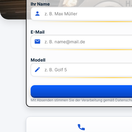
Ihr Name
E-Mail
Modell
Mit Absenden stimmen Sie der Verarbeitung gemäß Datensch