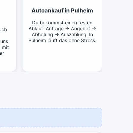
Autoankauf in Pulheim
Du bekommst einen festen
Ablauf: Anfrage → Angebot →
uch
Abholung → Auszahlung. In
Pulheim läuft das ohne Stress.
 uns
 mit
er