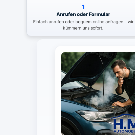
1
Anrufen oder Formular
Einfach anrufen oder bequem online anfragen – wir
kümmern uns sofort.