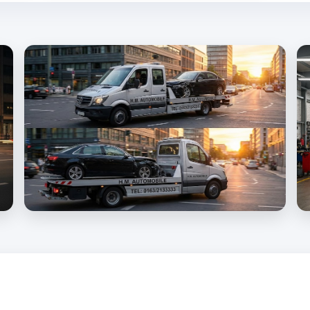
in allen Bundesländern