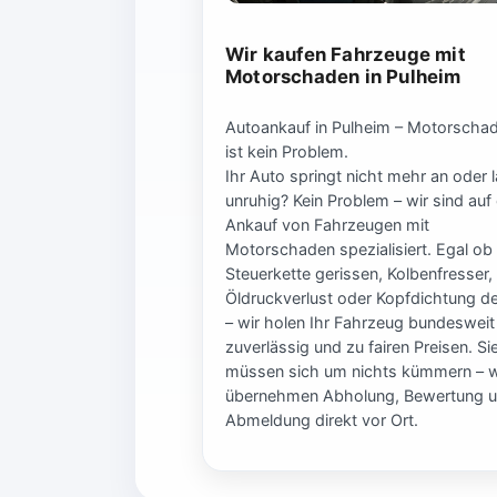
Wir kaufen Fahrzeuge mit
Motorschaden in Pulheim
Autoankauf in Pulheim – Motorscha
ist kein Problem.
Ihr Auto springt nicht mehr an oder l
unruhig? Kein Problem – wir sind auf
Ankauf von Fahrzeugen mit
Motorschaden spezialisiert. Egal ob
Steuerkette gerissen, Kolbenfresser,
Öldruckverlust oder Kopfdichtung de
– wir holen Ihr Fahrzeug bundesweit
zuverlässig und zu fairen Preisen. Si
müssen sich um nichts kümmern – w
übernehmen Abholung, Bewertung 
Abmeldung direkt vor Ort.