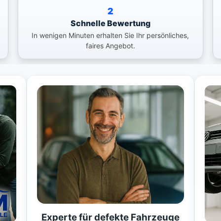
2
Schnelle Bewertung
In wenigen Minuten erhalten Sie Ihr persönliches,
faires Angebot.
Experte für defekte Fahrzeuge