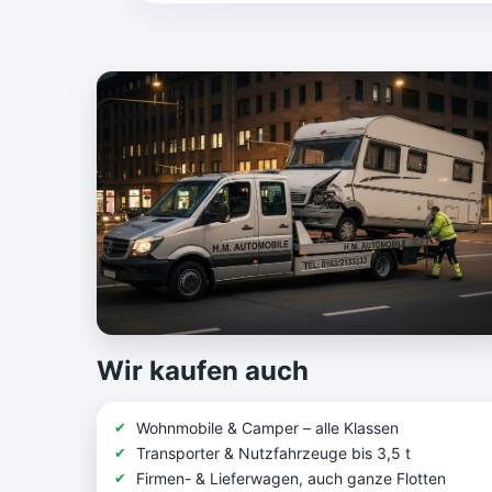
Wir kaufen auch
Wohnmobile & Camper – alle Klassen
Transporter & Nutzfahrzeuge bis 3,5 t
Firmen- & Lieferwagen, auch ganze Flotten