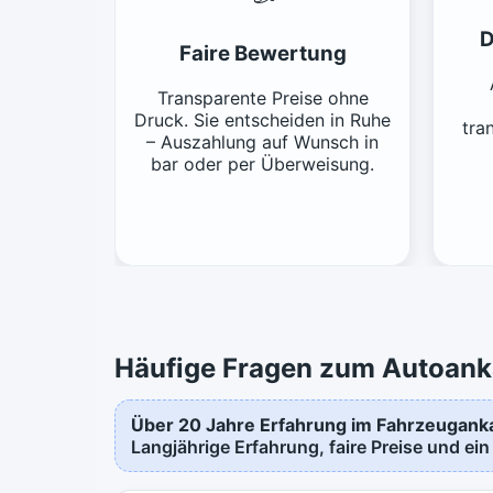
D
Faire Bewertung
Transparente Preise ohne
Druck. Sie entscheiden in Ruhe
tra
– Auszahlung auf Wunsch in
bar oder per Überweisung.
Häufige Fragen zum Autoank
Über 20 Jahre Erfahrung im Fahrzeugank
Langjährige Erfahrung, faire Preise und ein