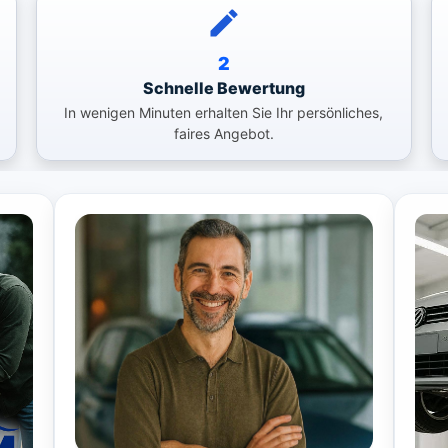
2
Schnelle Bewertung
In wenigen Minuten erhalten Sie Ihr persönliches,
faires Angebot.