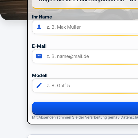
Ihr Name
E-Mail
Modell
Mit Absenden stimmen Sie der Verarbeitung gemäß Datensch