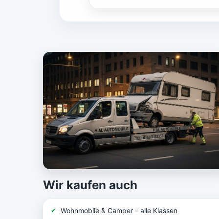
Wir kaufen auch
Wohnmobile & Camper – alle Klassen