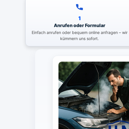
1
Anrufen oder Formular
Einfach anrufen oder bequem online anfragen – wir
kümmern uns sofort.