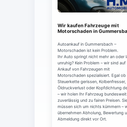
Wir kaufen Fahrzeuge mit
Motorschaden in Gummersb
Autoankauf in Gummersbach –
Motorschaden ist kein Problem.
Ihr Auto springt nicht mehr an oder l
unruhig? Kein Problem – wir sind auf
Ankauf von Fahrzeugen mit
Motorschaden spezialisiert. Egal ob
Steuerkette gerissen, Kolbenfresser,
Öldruckverlust oder Kopfdichtung de
– wir holen Ihr Fahrzeug bundesweit
zuverlässig und zu fairen Preisen. Si
müssen sich um nichts kümmern – w
übernehmen Abholung, Bewertung 
Abmeldung direkt vor Ort.