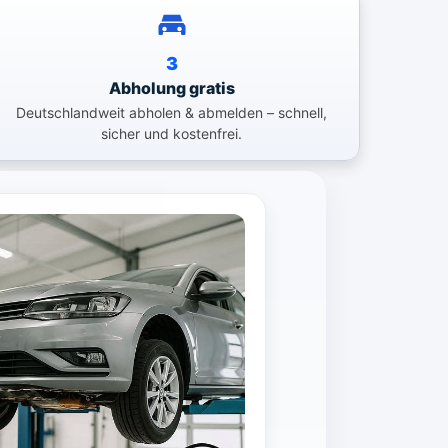
3
Abholung gratis
Deutschlandweit abholen & abmelden – schnell,
sicher und kostenfrei.