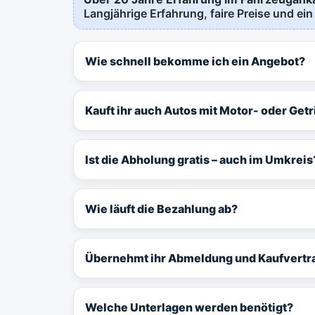
Langjährige Erfahrung, faire Preise und ein
Wie schnell bekomme ich ein Angebot?
Kauft ihr auch Autos mit Motor- oder Ge
Ist die Abholung gratis – auch im Umkreis
Wie läuft die Bezahlung ab?
Übernehmt ihr Abmeldung und Kaufvertr
Welche Unterlagen werden benötigt?