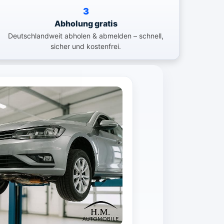
3
Abholung gratis
Deutschlandweit abholen & abmelden – schnell,
sicher und kostenfrei.