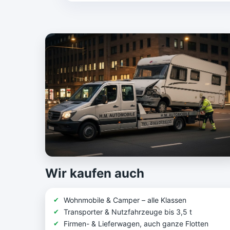
Wir kaufen auch
Wohnmobile & Camper – alle Klassen
Transporter & Nutzfahrzeuge bis 3,5 t
Firmen- & Lieferwagen, auch ganze Flotten