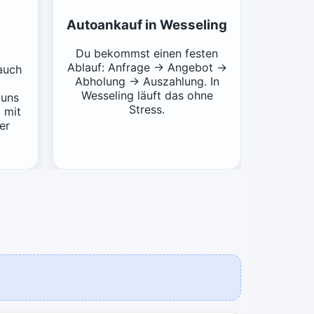
Autoankauf in Wesseling
Du bekommst einen festen
Ablauf: Anfrage → Angebot →
auch
Abholung → Auszahlung. In
Wesseling läuft das ohne
 uns
Stress.
 mit
er