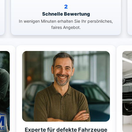
2
Schnelle Bewertung
In wenigen Minuten erhalten Sie Ihr persönliches,
faires Angebot.
Experte für defekte Fahrzeuge