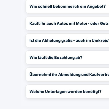
Wie schnell bekomme ich ein Angebot?
Kauft ihr auch Autos mit Motor- oder Ge
Ist die Abholung gratis – auch im Umkreis
Wie läuft die Bezahlung ab?
Übernehmt ihr Abmeldung und Kaufvertr
Welche Unterlagen werden benötigt?