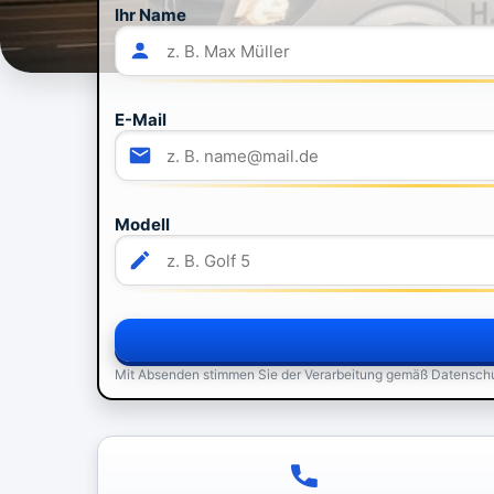
Ihr Name
E-Mail
Modell
Mit Absenden stimmen Sie der Verarbeitung gemäß Datensch