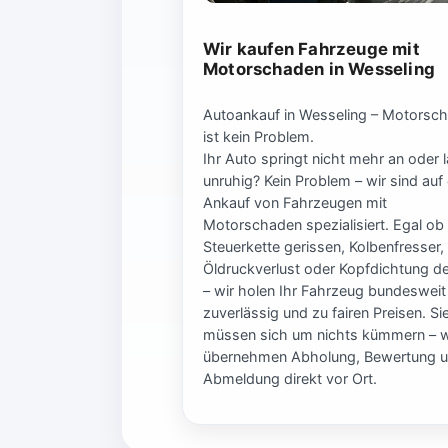
Wir kaufen Fahrzeuge mit
Motorschaden in Wesseling
Autoankauf in Wesseling – Motorsc
ist kein Problem.
Ihr Auto springt nicht mehr an oder l
unruhig? Kein Problem – wir sind auf
Ankauf von Fahrzeugen mit
Motorschaden spezialisiert. Egal ob
Steuerkette gerissen, Kolbenfresser,
Öldruckverlust oder Kopfdichtung de
– wir holen Ihr Fahrzeug bundesweit
zuverlässig und zu fairen Preisen. Si
müssen sich um nichts kümmern – w
übernehmen Abholung, Bewertung 
Abmeldung direkt vor Ort.