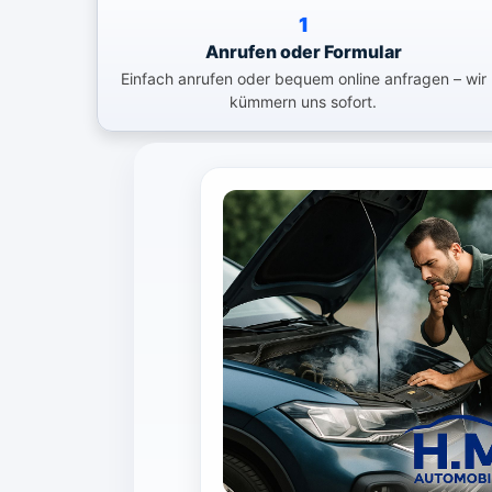
1
Anrufen oder Formular
Einfach anrufen oder bequem online anfragen – wir
kümmern uns sofort.