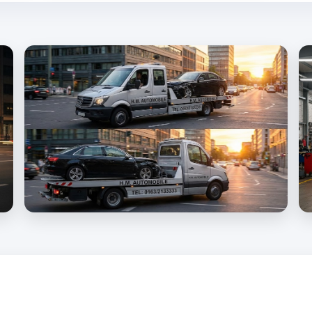
in allen Bundesländern