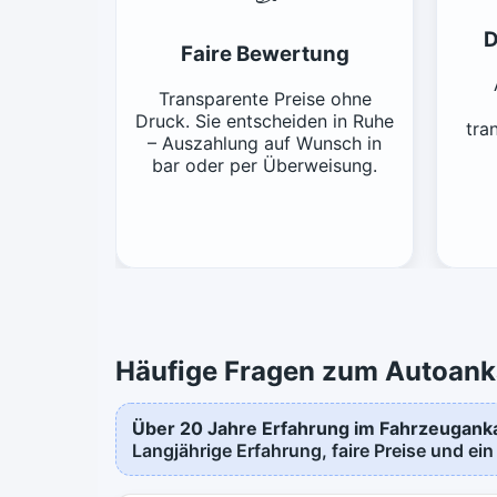
D
Faire Bewertung
Transparente Preise ohne
Druck. Sie entscheiden in Ruhe
tra
– Auszahlung auf Wunsch in
bar oder per Überweisung.
Häufige Fragen zum Autoank
Über 20 Jahre Erfahrung im Fahrzeugank
Langjährige Erfahrung, faire Preise und ein