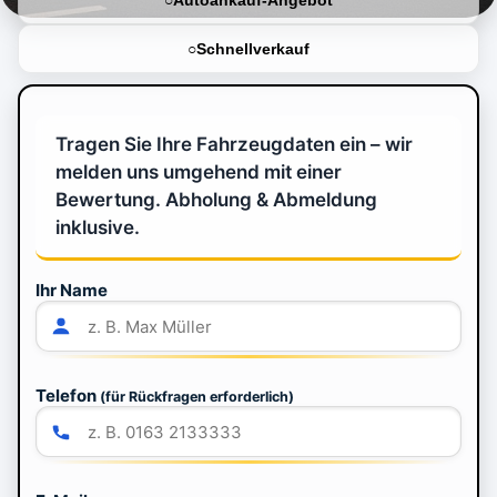
Autoankauf-Angebot
Schnellverkauf
Tragen Sie Ihre Fahrzeugdaten ein – wir
melden uns umgehend mit einer
Bewertung. Abholung & Abmeldung
inklusive.
Ihr Name
Telefon
(für Rückfragen erforderlich)