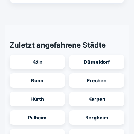
Zuletzt angefahrene Städte
Köln
Düsseldorf
Bonn
Frechen
Hürth
Kerpen
Pulheim
Bergheim