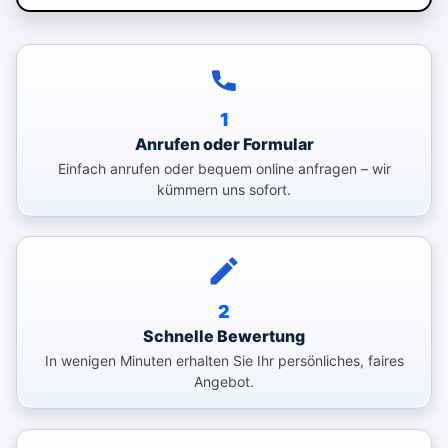
1
Anrufen oder Formular
Einfach anrufen oder bequem online anfragen – wir
kümmern uns sofort.
2
Schnelle Bewertung
In wenigen Minuten erhalten Sie Ihr persönliches, faires
Angebot.