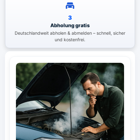
3
Abholung gratis
Deutschlandweit abholen & abmelden – schnell, sicher
und kostenfrei.