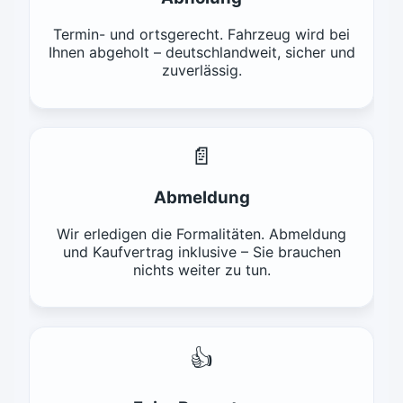
Termin- und ortsgerecht. Fahrzeug wird bei
Ihnen abgeholt – deutschlandweit, sicher und
zuverlässig.
📄
Abmeldung
Wir erledigen die Formalitäten. Abmeldung
und Kaufvertrag inklusive – Sie brauchen
nichts weiter zu tun.
👍