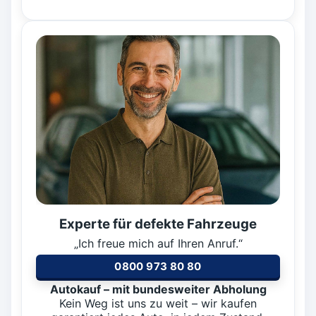
Experte für defekte Fahrzeuge
„Ich freue mich auf Ihren Anruf.“
0800 973 80 80
Autokauf – mit bundesweiter Abholung
Kein Weg ist uns zu weit – wir kaufen