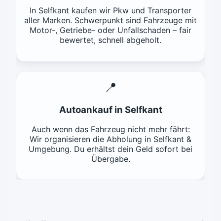
In Selfkant kaufen wir Pkw und Transporter
aller Marken. Schwerpunkt sind Fahrzeuge mit
Motor-, Getriebe- oder Unfallschaden – fair
bewertet, schnell abgeholt.
📍
Autoankauf in Selfkant
Auch wenn das Fahrzeug nicht mehr fährt:
Wir organisieren die Abholung in Selfkant &
Umgebung. Du erhältst dein Geld sofort bei
Übergabe.