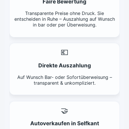
Faire Bewertung
Transparente Preise ohne Druck. Sie
entscheiden in Ruhe – Auszahlung auf Wunsch
in bar oder per Überweisung.
💶
Direkte Auszahlung
Auf Wunsch Bar- oder Sofortüberweisung –
transparent & unkompliziert.
🤝
Autoverkaufen in Selfkant