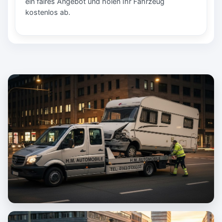
ein faires Angebot und holen Ihr Fahrzeug
kostenlos ab.