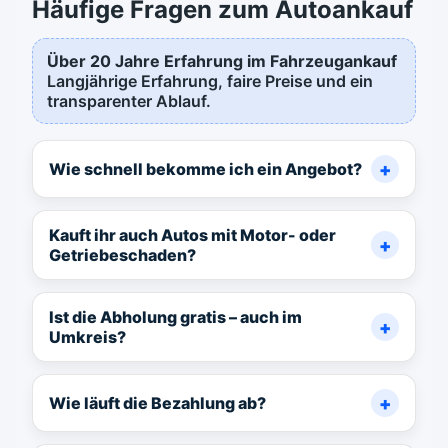
Häufige Fragen zum Autoankauf
Über 20 Jahre Erfahrung im Fahrzeugankauf
Langjährige Erfahrung, faire Preise und ein
transparenter Ablauf.
Wie schnell bekomme ich ein Angebot?
Kauft ihr auch Autos mit Motor- oder
Getriebeschaden?
Ist die Abholung gratis – auch im
Umkreis?
Wie läuft die Bezahlung ab?