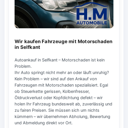
Wir kaufen Fahrzeuge mit Motorschaden
in Selfkant
Autoankauf in Selfkant – Motorschaden ist kein
Problem.
Ihr Auto springt nicht mehr an oder läuft unruhig?
Kein Problem – wir sind auf den Ankauf von
Fahrzeugen mit Motorschaden spezialisiert. Egal
ob Steuerkette gerissen, Kolbenfresser,
Öldruckverlust oder Kopfdichtung defekt – wir
holen Ihr Fahrzeug bundesweit ab, zuverlässig und
zu fairen Preisen. Sie müssen sich um nichts
kümmern – wir übernehmen Abholung, Bewertung
und Abmeldung direkt vor Ort.