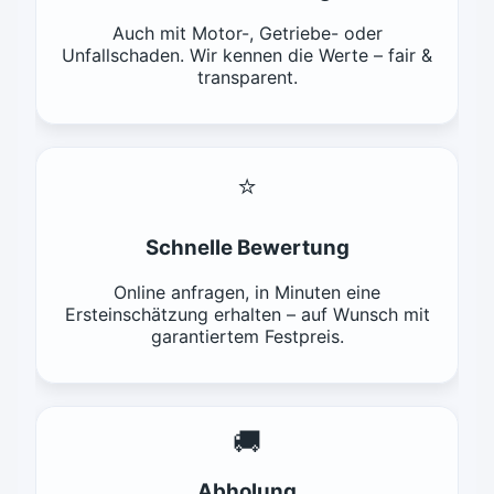
Auch mit Motor-, Getriebe- oder
Unfallschaden. Wir kennen die Werte – fair &
transparent.
⭐
Schnelle Bewertung
Online anfragen, in Minuten eine
Ersteinschätzung erhalten – auf Wunsch mit
garantiertem Festpreis.
🚚
Abholung