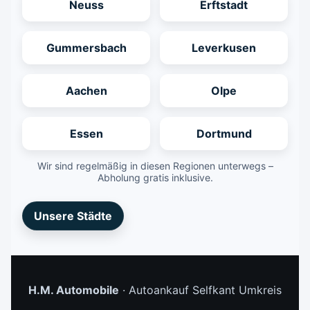
Neuss
Erftstadt
Gummersbach
Leverkusen
Aachen
Olpe
Essen
Dortmund
Wir sind regelmäßig in diesen Regionen unterwegs –
Abholung gratis inklusive.
Unsere Städte
H.M. Automobile
· Autoankauf Selfkant Umkreis