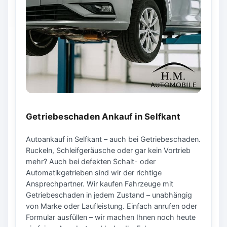
Getriebeschaden Ankauf in Selfkant
Autoankauf in Selfkant – auch bei Getriebeschaden.
Ruckeln, Schleifgeräusche oder gar kein Vortrieb
mehr? Auch bei defekten Schalt- oder
Automatikgetrieben sind wir der richtige
Ansprechpartner. Wir kaufen Fahrzeuge mit
Getriebeschaden in jedem Zustand – unabhängig
von Marke oder Laufleistung. Einfach anrufen oder
Formular ausfüllen – wir machen Ihnen noch heute