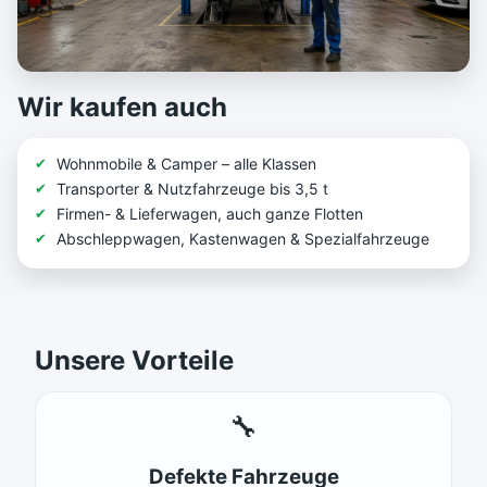
Wir kaufen auch
Wohnmobile & Camper – alle Klassen
Transporter & Nutzfahrzeuge bis 3,5 t
Firmen- & Lieferwagen, auch ganze Flotten
Abschleppwagen, Kastenwagen & Spezialfahrzeuge
Unsere Vorteile
🔧
Defekte Fahrzeuge