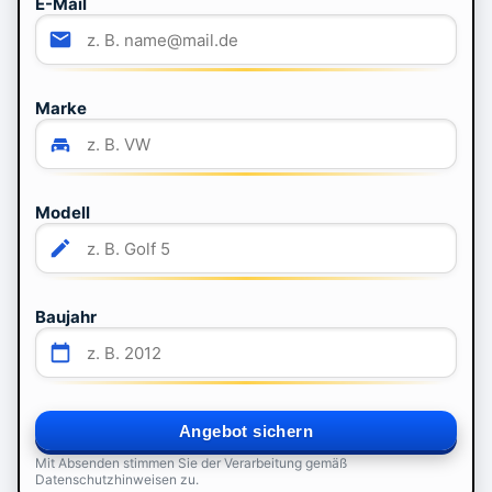
E-Mail
Marke
Modell
Baujahr
Angebot sichern
Mit Absenden stimmen Sie der Verarbeitung gemäß
Datenschutzhinweisen zu.