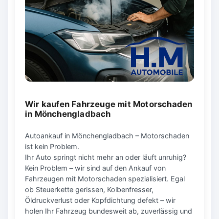
Wir kaufen Fahrzeuge mit Motorschaden
in Mönchengladbach
Autoankauf in Mönchengladbach – Motorschaden
ist kein Problem.
Ihr Auto springt nicht mehr an oder läuft unruhig?
Kein Problem – wir sind auf den Ankauf von
Fahrzeugen mit Motorschaden spezialisiert. Egal
ob Steuerkette gerissen, Kolbenfresser,
Öldruckverlust oder Kopfdichtung defekt – wir
holen Ihr Fahrzeug bundesweit ab, zuverlässig und