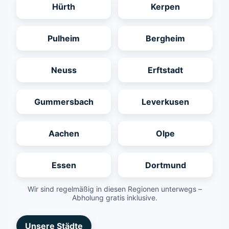
Hürth
Kerpen
Pulheim
Bergheim
Neuss
Erftstadt
Gummersbach
Leverkusen
Aachen
Olpe
Essen
Dortmund
Wir sind regelmäßig in diesen Regionen unterwegs –
Abholung gratis inklusive.
Unsere Städte