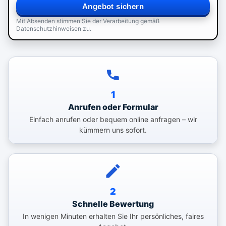
Angebot sichern
Mit Absenden stimmen Sie der Verarbeitung gemäß
Datenschutzhinweisen zu.
1
Anrufen oder Formular
Einfach anrufen oder bequem online anfragen – wir
kümmern uns sofort.
2
Schnelle Bewertung
In wenigen Minuten erhalten Sie Ihr persönliches, faires