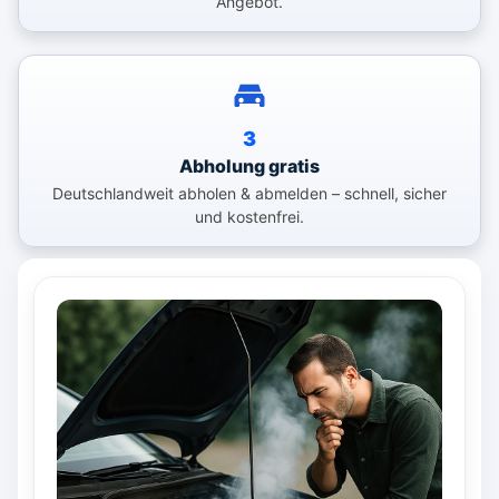
Angebot.
3
Abholung gratis
Deutschlandweit abholen & abmelden – schnell, sicher
und kostenfrei.