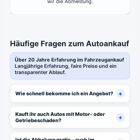
wir die Abmeldung.
Häufige Fragen zum Autoankauf
Über 20 Jahre Erfahrung im Fahrzeugankauf
Langjährige Erfahrung, faire Preise und ein
transparenter Ablauf.
Wie schnell bekomme ich ein Angebot?
Kauft ihr auch Autos mit Motor- oder
Getriebeschaden?
Ist die Abholung gratis – auch im