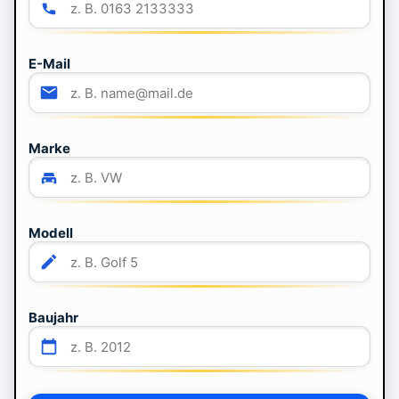
E-Mail
Marke
Modell
Baujahr