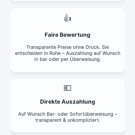
👍
Faire Bewertung
Transparente Preise ohne Druck. Sie
entscheiden in Ruhe – Auszahlung auf Wunsch
in bar oder per Überweisung.
💶
Direkte Auszahlung
Auf Wunsch Bar- oder Sofortüberweisung –
transparent & unkompliziert.