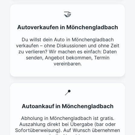
🤝
Autoverkaufen in Mönchengladbach
Du willst dein Auto in Mönchengladbach
verkaufen – ohne Diskussionen und ohne Zeit
zu verlieren? Wir machen es einfach: Daten
senden, Angebot bekommen, Termin
vereinbaren.
📍
Autoankauf in Mönchengladbach
Abholung in Mönchengladbach ist gratis.
Auszahlung direkt bei Übergabe (bar oder
Sofortüberweisung). Auf Wunsch übernehmen