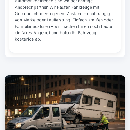
Automatikgetrieben sind wir der richtige
Ansprechpartner. Wir kaufen Fahrzeuge mit
Getriebeschaden in jedem Zustand – unabhängig
von Marke oder Laufleistung. Einfach anrufen oder
Formular ausfüllen – wir machen Ihnen noch heute
ein faires Angebot und holen Ihr Fahrzeug
kostenlos ab.