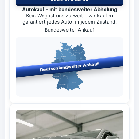
Autokauf – mit bundesweiter Abholung
Kein Weg ist uns zu weit – wir kaufen
garantiert jedes Auto, in jedem Zustand.
Bundesweiter Ankauf
Deutschlandweiter Ankauf
Bundesweiter Fahrzeugankauf
– wir kaufen in allen
Bundesländern