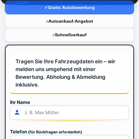
Gratis Autobewertung
Autoankauf-Angebot
Schnellverkauf
Tragen Sie Ihre Fahrzeugdaten ein – wir
melden uns umgehend mit einer
Bewertung. Abholung & Abmeldung
inklusive.
Ihr Name
Telefon
(für Rückfragen erforderlich)