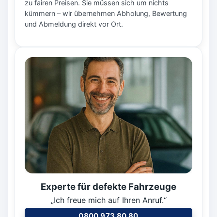
zu fairen Preisen. Sie müssen sich um nichts
kümmern – wir übernehmen Abholung, Bewertung
und Abmeldung direkt vor Ort.
Experte für defekte Fahrzeuge
„Ich freue mich auf Ihren Anruf.“
0800 973 80 80