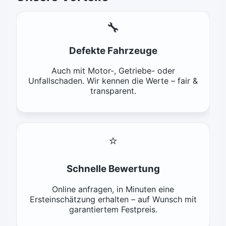
🔧
Defekte Fahrzeuge
Auch mit Motor-, Getriebe- oder
Unfallschaden. Wir kennen die Werte – fair &
transparent.
⭐
Schnelle Bewertung
Online anfragen, in Minuten eine
Ersteinschätzung erhalten – auf Wunsch mit
garantiertem Festpreis.