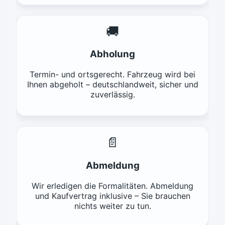
🚚
Abholung
Termin- und ortsgerecht. Fahrzeug wird bei
Ihnen abgeholt – deutschlandweit, sicher und
zuverlässig.
📄
Abmeldung
Wir erledigen die Formalitäten. Abmeldung
und Kaufvertrag inklusive – Sie brauchen
nichts weiter zu tun.