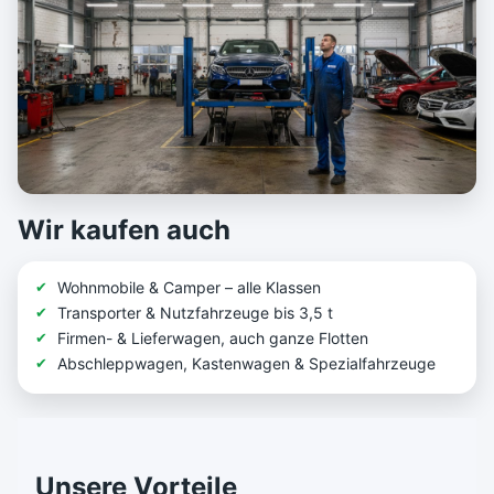
Wir kaufen auch
Wohnmobile & Camper – alle Klassen
Transporter & Nutzfahrzeuge bis 3,5 t
Firmen- & Lieferwagen, auch ganze Flotten
Abschleppwagen, Kastenwagen & Spezialfahrzeuge
Unsere Vorteile