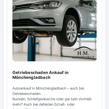
Getriebeschaden Ankauf in
Mönchengladbach
Autoankauf in Mönchengladbach – auch bei
Getriebeschaden.
Ruckeln, Schleifgeräusche oder gar kein Vortrieb
mehr? Auch bei defekten Schalt- oder