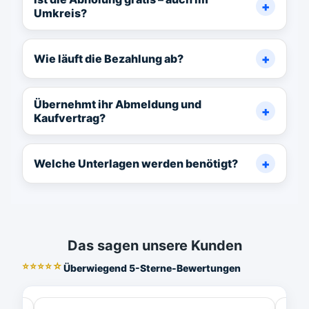
Umkreis?
Wie läuft die Bezahlung ab?
Übernehmt ihr Abmeldung und
Kaufvertrag?
Welche Unterlagen werden benötigt?
Das sagen unsere Kunden
⭐⭐⭐⭐☆
Überwiegend 5-Sterne-Bewertungen