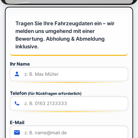
Tragen Sie Ihre Fahrzeugdaten ein – wir
melden uns umgehend mit einer
Bewertung. Abholung & Abmeldung
inklusive.
Ihr Name
Telefon
(für Rückfragen erforderlich)
E-Mail