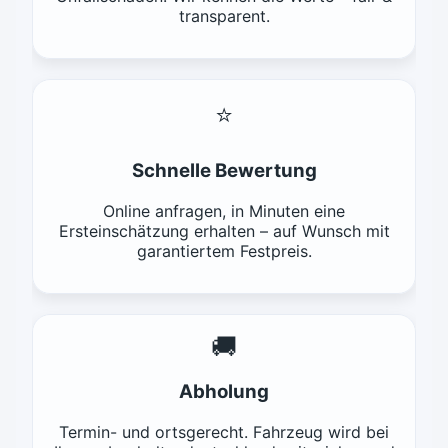
transparent.
⭐
Schnelle Bewertung
Online anfragen, in Minuten eine
Ersteinschätzung erhalten – auf Wunsch mit
garantiertem Festpreis.
🚚
Abholung
Termin- und ortsgerecht. Fahrzeug wird bei