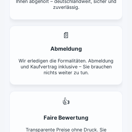
Ihnen abgeholt – deutschlandweit, sicher und
zuverlässig.
📄
Abmeldung
Wir erledigen die Formalitäten. Abmeldung
und Kaufvertrag inklusive – Sie brauchen
nichts weiter zu tun.
👍
Faire Bewertung
Transparente Preise ohne Druck. Sie