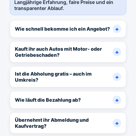
Langjährige Erfahrung, faire Preise und ein
transparenter Ablauf.
Wie schnell bekomme ich ein Angebot?
Kauft ihr auch Autos mit Motor- oder
Getriebeschaden?
Ist die Abholung gratis – auch im
Umkreis?
Wie läuft die Bezahlung ab?
Übernehmt ihr Abmeldung und
Kaufvertrag?