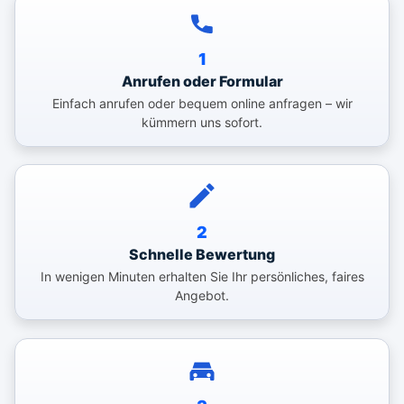
1
Anrufen oder Formular
Einfach anrufen oder bequem online anfragen – wir
kümmern uns sofort.
2
Schnelle Bewertung
In wenigen Minuten erhalten Sie Ihr persönliches, faires
Angebot.