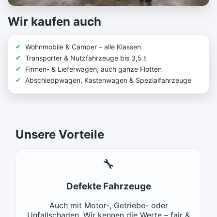
Wir kaufen auch
Wohnmobile & Camper – alle Klassen
Transporter & Nutzfahrzeuge bis 3,5 t
Firmen- & Lieferwagen, auch ganze Flotten
Abschleppwagen, Kastenwagen & Spezialfahrzeuge
Unsere Vorteile
🔧
Defekte Fahrzeuge
Auch mit Motor-, Getriebe- oder
Unfallschaden. Wir kennen die Werte – fair &