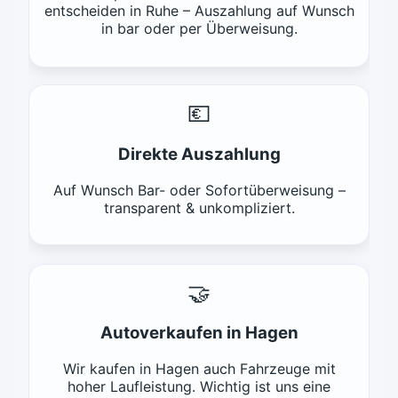
entscheiden in Ruhe – Auszahlung auf Wunsch
in bar oder per Überweisung.
💶
Direkte Auszahlung
Auf Wunsch Bar- oder Sofortüberweisung –
transparent & unkompliziert.
🤝
Autoverkaufen in Hagen
Wir kaufen in Hagen auch Fahrzeuge mit
hoher Laufleistung. Wichtig ist uns eine