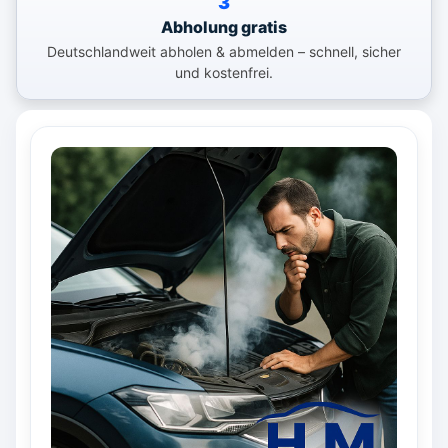
3
Abholung gratis
Deutschlandweit abholen & abmelden – schnell, sicher
und kostenfrei.