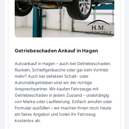
Getriebeschaden Ankauf in Hagen
Autoankauf in Hagen – auch bei Getriebeschaden.
Ruckeln, Schleifgeräusche oder gar kein Vortrieb
mehr? Auch bei defekten Schalt- oder
Automatikgetrieben sind wir der richtige
Ansprechpartner. Wir kaufen Fahrzeuge mit
Getriebeschaden in jedem Zustand – unabhängig
von Marke oder Laufleistung. Einfach anrufen oder
Formular ausfüllen – wir machen Ihnen noch heute
ein faires Angebot und holen Ihr Fahrzeug
kostenlos ab.