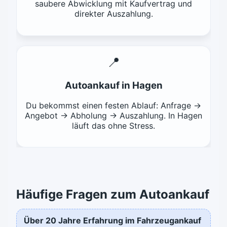
saubere Abwicklung mit Kaufvertrag und
direkter Auszahlung.
📍
Autoankauf in Hagen
Du bekommst einen festen Ablauf: Anfrage →
Angebot → Abholung → Auszahlung. In Hagen
läuft das ohne Stress.
Häufige Fragen zum Autoankauf
Über 20 Jahre Erfahrung im Fahrzeugankauf