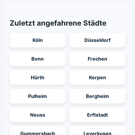
Zuletzt angefahrene Städte
Köln
Düsseldorf
Bonn
Frechen
Hürth
Kerpen
Pulheim
Bergheim
Neuss
Erftstadt
Gummersbach
Leverkusen