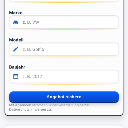
Marke
Modell
Baujahr
Angebot sichern
Mit Absenden stimmen Sie der Verarbeitung gemäß
Datenschutzhinweisen zu.