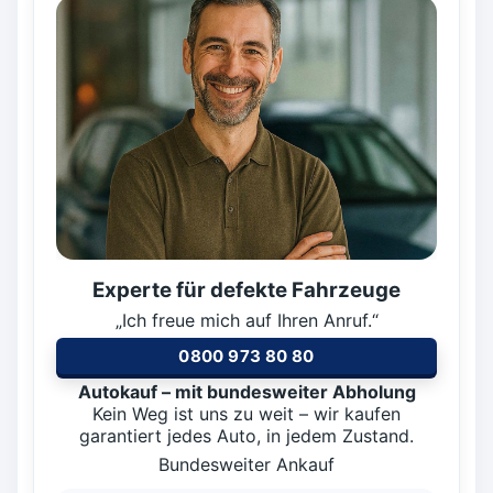
Experte für defekte Fahrzeuge
„Ich freue mich auf Ihren Anruf.“
0800 973 80 80
Autokauf – mit bundesweiter Abholung
Kein Weg ist uns zu weit – wir kaufen
garantiert jedes Auto, in jedem Zustand.
Bundesweiter Ankauf