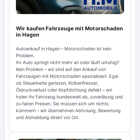
Wir kaufen Fahrzeuge mit Motorschaden
in Hagen
Autoankauf in Hagen – Motorschaden ist kein
Problem.
Ihr Auto springt nicht mehr an oder läuft unruhig?
Kein Problem – wir sind auf den Ankauf von
Fahrzeugen mit Motorschaden spezialisiert. Egal
ob Steuerkette gerissen, Kolbenfresser,
Öldruckverlust oder Kopfdichtung defekt – wir
holen Ihr Fahrzeug bundesweit ab, zuverlässig und
zu fairen Preisen. Sie müssen sich um nichts
kümmern – wir übernehmen Abholung, Bewertung
und Abmeldung direkt vor Ort.