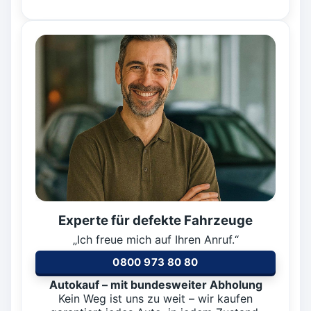
Experte für defekte Fahrzeuge
„Ich freue mich auf Ihren Anruf.“
0800 973 80 80
Autokauf – mit bundesweiter Abholung
Kein Weg ist uns zu weit – wir kaufen