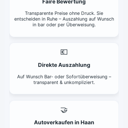
Faire Bewertung
Transparente Preise ohne Druck. Sie
entscheiden in Ruhe – Auszahlung auf Wunsch
in bar oder per Überweisung.
💶
Direkte Auszahlung
Auf Wunsch Bar- oder Sofortüberweisung –
transparent & unkompliziert.
🤝
Autoverkaufen in Haan