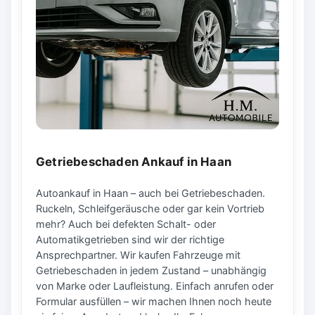
Getriebeschaden Ankauf in Haan
Autoankauf in Haan – auch bei Getriebeschaden.
Ruckeln, Schleifgeräusche oder gar kein Vortrieb
mehr? Auch bei defekten Schalt- oder
Automatikgetrieben sind wir der richtige
Ansprechpartner. Wir kaufen Fahrzeuge mit
Getriebeschaden in jedem Zustand – unabhängig
von Marke oder Laufleistung. Einfach anrufen oder
Formular ausfüllen – wir machen Ihnen noch heute