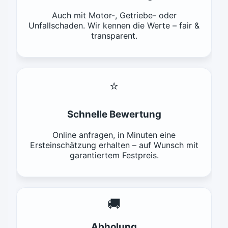
Auch mit Motor-, Getriebe- oder
Unfallschaden. Wir kennen die Werte – fair &
transparent.
⭐
Schnelle Bewertung
Online anfragen, in Minuten eine
Ersteinschätzung erhalten – auf Wunsch mit
garantiertem Festpreis.
🚚
Abholung