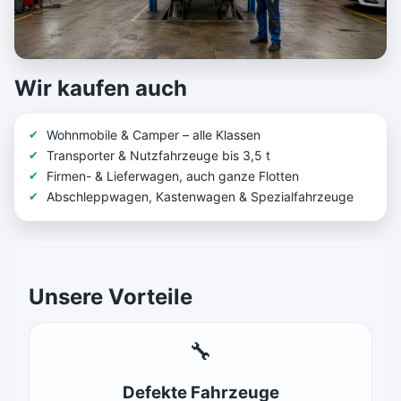
Wir kaufen auch
Wohnmobile & Camper – alle Klassen
Transporter & Nutzfahrzeuge bis 3,5 t
Firmen- & Lieferwagen, auch ganze Flotten
Abschleppwagen, Kastenwagen & Spezialfahrzeuge
Unsere Vorteile
🔧
Defekte Fahrzeuge