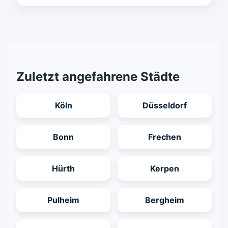
Zuletzt angefahrene Städte
Köln
Düsseldorf
Bonn
Frechen
Hürth
Kerpen
Pulheim
Bergheim