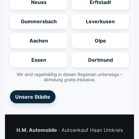
Neuss
Erftstadt
Gummersbach
Leverkusen
Aachen
Olpe
Essen
Dortmund
Wir sind regelmäßig in diesen Regionen unterwegs –
Abholung gratis inklusive.
Unsere Städte
H.M. Automobile
· Autoankauf Haan Umkreis