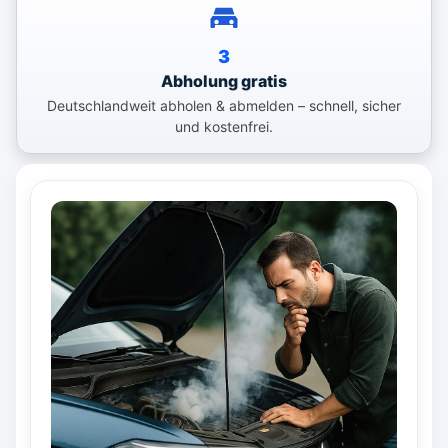
3
Abholung gratis
Deutschlandweit abholen & abmelden – schnell, sicher
und kostenfrei.