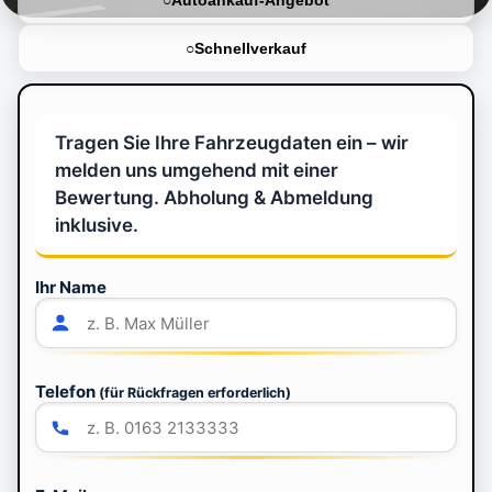
Autoankauf-Angebot
Schnellverkauf
Tragen Sie Ihre Fahrzeugdaten ein – wir
melden uns umgehend mit einer
Bewertung. Abholung & Abmeldung
inklusive.
Ihr Name
Telefon
(für Rückfragen erforderlich)