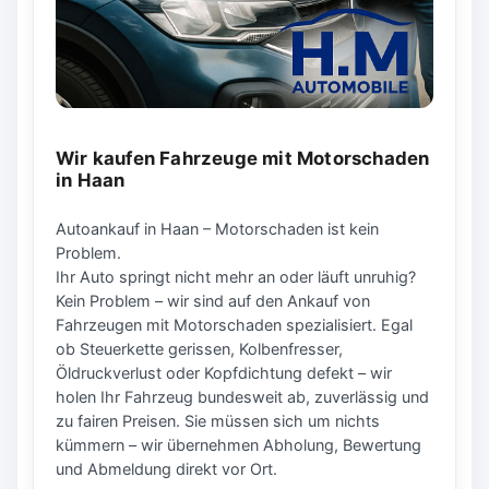
Wir kaufen Fahrzeuge mit Motorschaden
in Haan
Autoankauf in Haan – Motorschaden ist kein
Problem.
Ihr Auto springt nicht mehr an oder läuft unruhig?
Kein Problem – wir sind auf den Ankauf von
Fahrzeugen mit Motorschaden spezialisiert. Egal
ob Steuerkette gerissen, Kolbenfresser,
Öldruckverlust oder Kopfdichtung defekt – wir
holen Ihr Fahrzeug bundesweit ab, zuverlässig und
zu fairen Preisen. Sie müssen sich um nichts
kümmern – wir übernehmen Abholung, Bewertung
und Abmeldung direkt vor Ort.