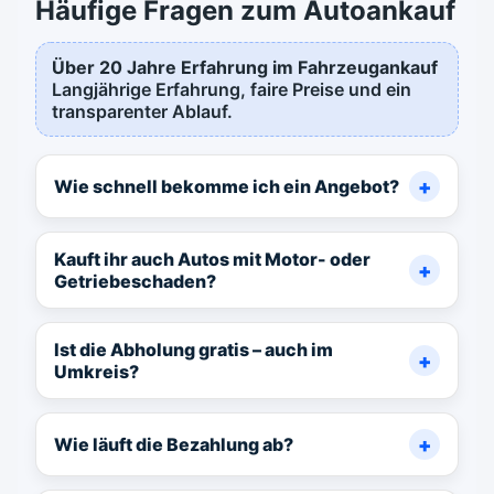
Häufige Fragen zum Autoankauf
Über 20 Jahre Erfahrung im Fahrzeugankauf
Langjährige Erfahrung, faire Preise und ein
transparenter Ablauf.
Wie schnell bekomme ich ein Angebot?
Kauft ihr auch Autos mit Motor- oder
Getriebeschaden?
Ist die Abholung gratis – auch im
Umkreis?
Wie läuft die Bezahlung ab?