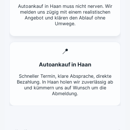
Autoankauf in Haan muss nicht nerven. Wir
melden uns zügig mit einem realistischen
Angebot und klären den Ablauf ohne
Umwege.
📍
Autoankauf in Haan
Schneller Termin, klare Absprache, direkte
Bezahlung. In Haan holen wir zuverlässig ab
und kümmern uns auf Wunsch um die
Abmeldung.