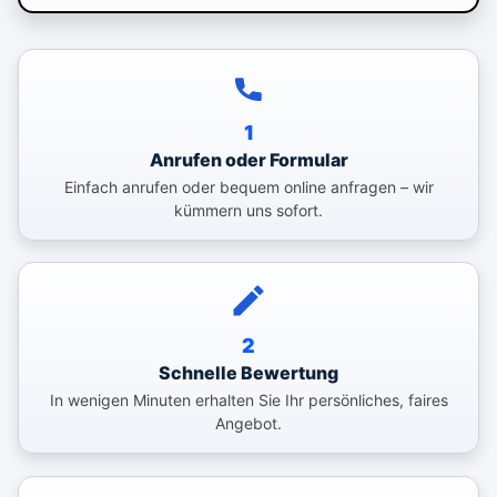
1
Anrufen oder Formular
Einfach anrufen oder bequem online anfragen – wir
kümmern uns sofort.
2
Schnelle Bewertung
In wenigen Minuten erhalten Sie Ihr persönliches, faires
Angebot.