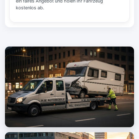
ein faires Angebot und holen Ihr Fahrzeug
kostenlos ab.