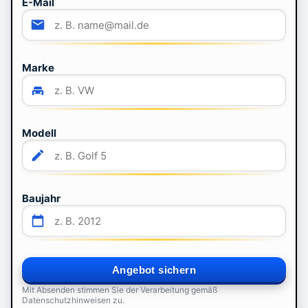
E-Mail
Marke
Modell
Baujahr
Angebot sichern
Mit Absenden stimmen Sie der Verarbeitung gemäß
Datenschutzhinweisen zu.