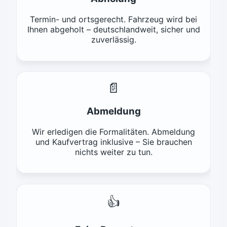
Termin- und ortsgerecht. Fahrzeug wird bei
Ihnen abgeholt – deutschlandweit, sicher und
zuverlässig.
📄
Abmeldung
Wir erledigen die Formalitäten. Abmeldung
und Kaufvertrag inklusive – Sie brauchen
nichts weiter zu tun.
👍