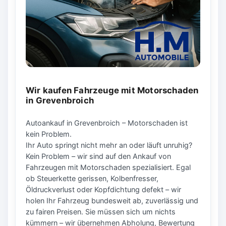
Wir kaufen Fahrzeuge mit Motorschaden
in Grevenbroich
Autoankauf in Grevenbroich – Motorschaden ist
kein Problem.
Ihr Auto springt nicht mehr an oder läuft unruhig?
Kein Problem – wir sind auf den Ankauf von
Fahrzeugen mit Motorschaden spezialisiert. Egal
ob Steuerkette gerissen, Kolbenfresser,
Öldruckverlust oder Kopfdichtung defekt – wir
holen Ihr Fahrzeug bundesweit ab, zuverlässig und
zu fairen Preisen. Sie müssen sich um nichts
kümmern – wir übernehmen Abholung, Bewertung