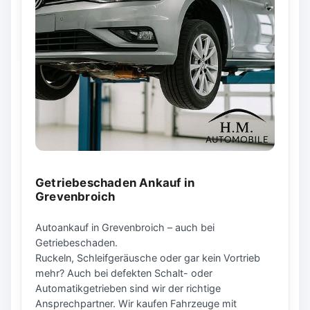
Getriebeschaden Ankauf in
Grevenbroich
Autoankauf in Grevenbroich – auch bei
Getriebeschaden.
Ruckeln, Schleifgeräusche oder gar kein Vortrieb
mehr? Auch bei defekten Schalt- oder
Automatikgetrieben sind wir der richtige
Ansprechpartner. Wir kaufen Fahrzeuge mit