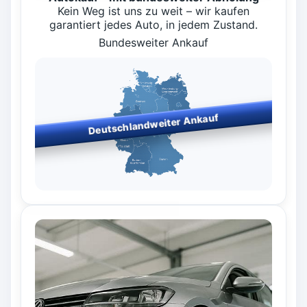
Kein Weg ist uns zu weit – wir kaufen
garantiert jedes Auto, in jedem Zustand.
Bundesweiter Ankauf
Deutschlandweiter Ankauf
Bundesweiter Fahrzeugankauf
– wir kaufen in allen
Bundesländern