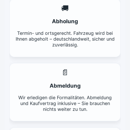
🚚
Abholung
Termin- und ortsgerecht. Fahrzeug wird bei
Ihnen abgeholt – deutschlandweit, sicher und
zuverlässig.
📄
Abmeldung
Wir erledigen die Formalitäten. Abmeldung
und Kaufvertrag inklusive – Sie brauchen
nichts weiter zu tun.