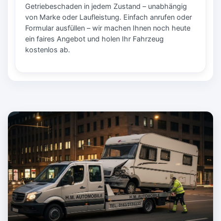
Getriebeschaden in jedem Zustand – unabhängig
von Marke oder Laufleistung. Einfach anrufen oder
Formular ausfüllen – wir machen Ihnen noch heute
ein faires Angebot und holen Ihr Fahrzeug
kostenlos ab.