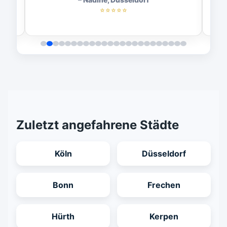
⭐⭐⭐⭐⭐
Zuletzt angefahrene Städte
Köln
Düsseldorf
Bonn
Frechen
Hürth
Kerpen